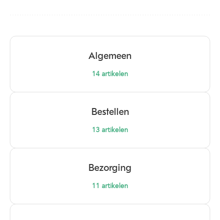
Algemeen
14
artikelen
Bestellen
13
artikelen
Bezorging
11
artikelen